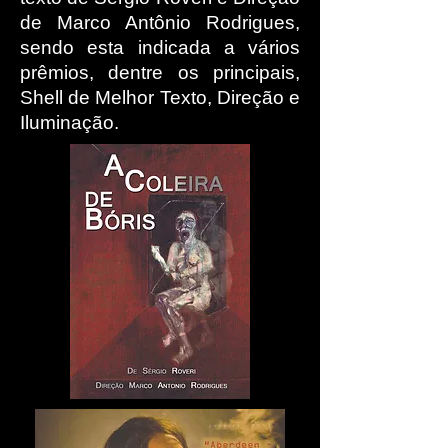
de Marco Antônio Rodrigues,
sendo esta indicada a vários
prêmios, dentre os principais,
Shell de Melhor Texto, Direção e
Iluminação.