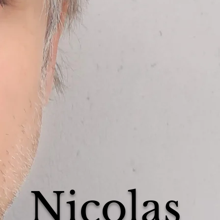
Nicolas