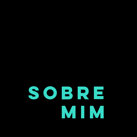
Sobre
mim